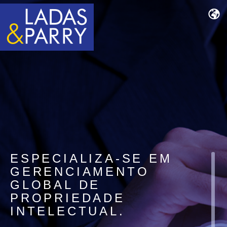
ESPECIALIZA-SE EM
GERENCIAMENTO
GLOBAL DE
PROPRIEDADE
INTELECTUAL.