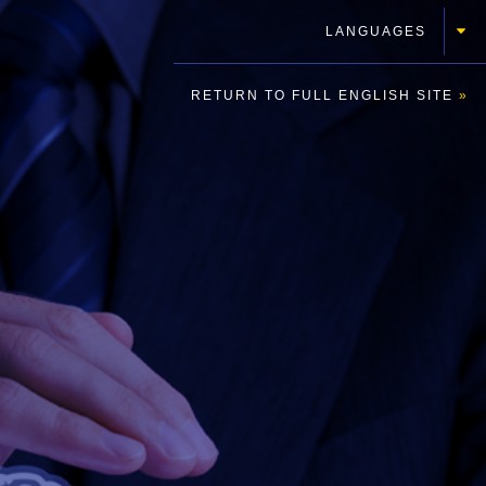
LANGUAGES
RETURN TO FULL ENGLISH SITE
»